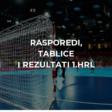
RASPOREDI,
TABLICE
I REZULTATI 1.HRL