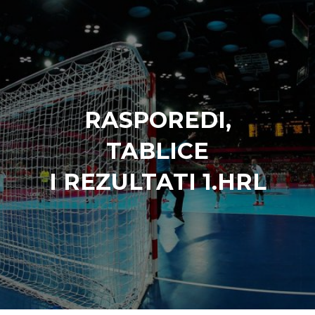
RASPOREDI,
TABLICE
I REZULTATI 1.HRL