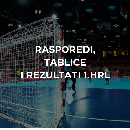
RASPOREDI,
TABLICE
I REZULTATI 1.HRL