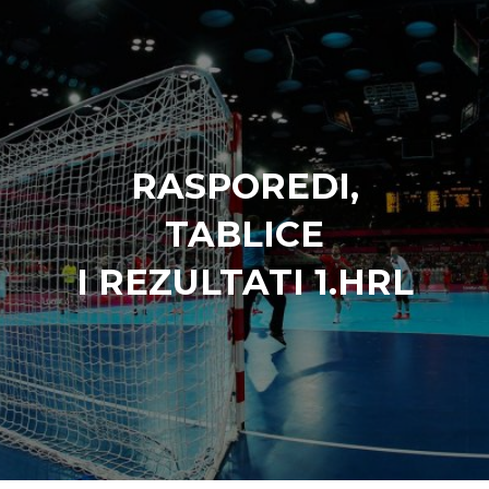
RASPOREDI,
TABLICE
I REZULTATI 1.HRL